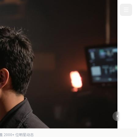
盖 2000+ 位明星动态