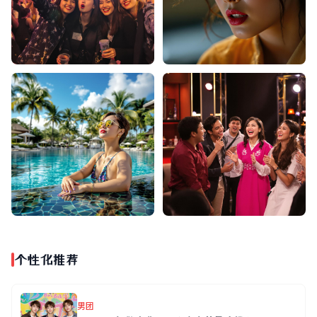
个性化推荐
男团