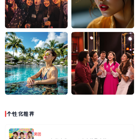
个性化推荐
男团